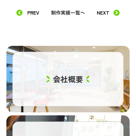
PREV
制作実績一覧へ
NEXT
会社概要