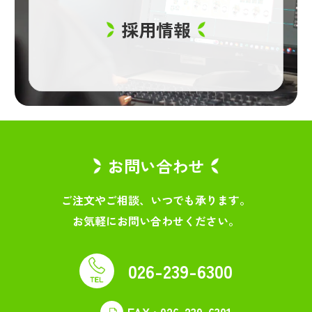
採用情報
お問い合わせ
ご注文やご相談、いつでも承ります。
お気軽にお問い合わせください。
026-239-6300
FAX : 026-239-6301