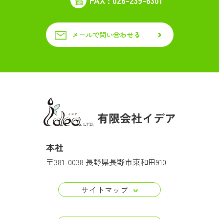
メールで問い合わせる
本社
〒381-0038 長野県長野市東和田910
サイトマップ