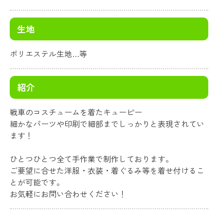
生地
ポリエステル生地…等
紹介
戦車のコスチュームを着たキューピー
細かなパーツや印刷で細部までしっかりと表現されてい
ます！
ひとつひとつ全て手作業で制作しております。
ご要望に合せた洋服・衣装・着ぐるみ等を着せ付けるこ
とが可能です。
お気軽にお問い合わせください！