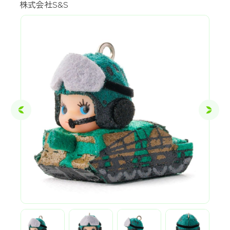
株式会社S&S