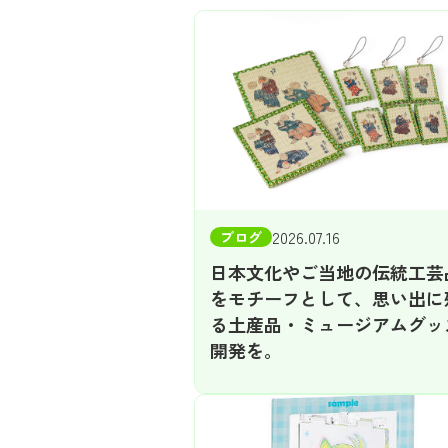
2026.07.16
ブログ
日本文化やご当地の伝統工芸
をモチーフとして、思い出に
る土産品・ミュージアムグッ
開発を。