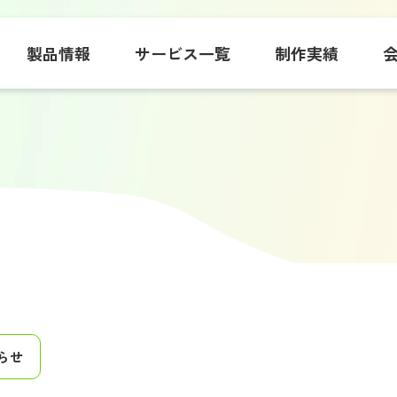
製品情報
サービス一覧
制作実績
らせ