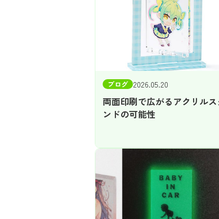
2026.05.20
ブログ
両面印刷で広がるアクリルス
ンドの可能性