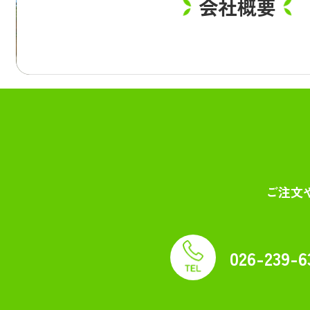
会社概要
ご注文
026-239-6