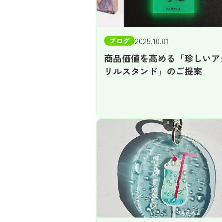
2025.10.01
ブログ
商品価値を高める「珍しいア
リルスタンド」のご提案