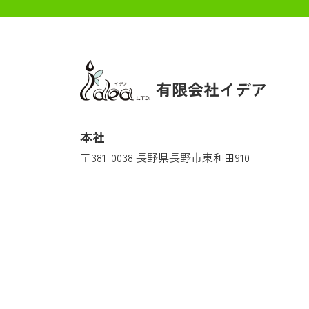
本社
〒381-0038 長野県長野市東和田910