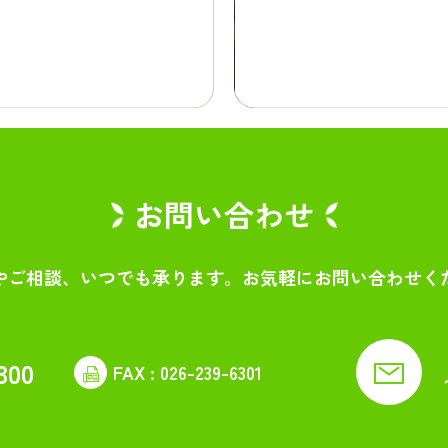
お問い合わせ
やご相談、いつでも承ります。
お気軽にお問い合わせく
300
FAX : 026-239-6301