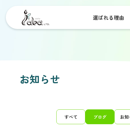
選ばれる理由
お知らせ
すべて
ブログ
お知