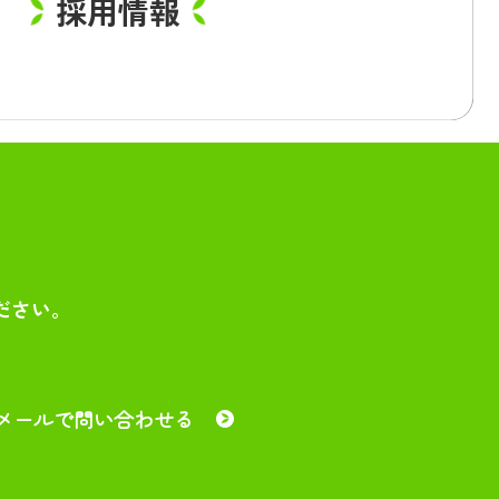
採用情報
ださい。
メールで問い合わせる