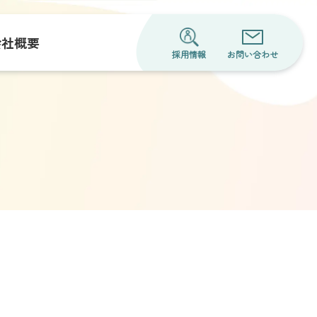
会社概要
採用情報
お問い合わせ